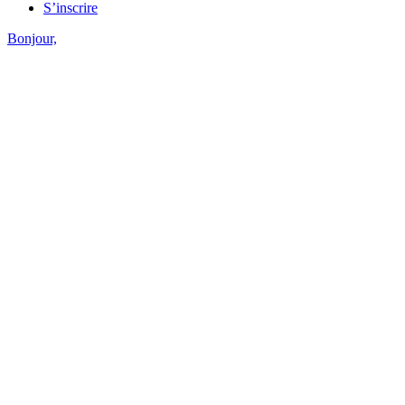
S’inscrire
Bonjour,