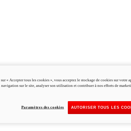
 sur « Accepter tous les cookies », vous acceptez le stockage de cookies sur votre a
 navigation sur le site, analyser son utilisation et contribuer à nos efforts de marke
Paramètres des cookies
AUTORISER TOUS LES COO