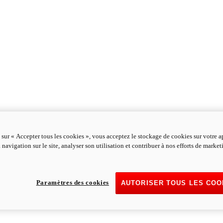
 sur « Accepter tous les cookies », vous acceptez le stockage de cookies sur votre a
 navigation sur le site, analyser son utilisation et contribuer à nos efforts de marke
Paramètres des cookies
AUTORISER TOUS LES COO