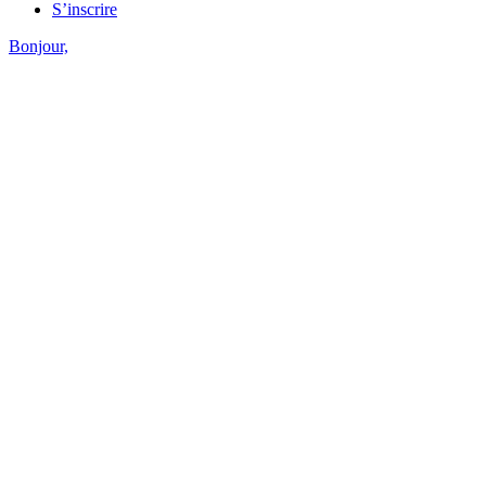
S’inscrire
Bonjour,