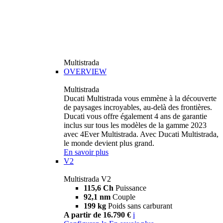
Multistrada
OVERVIEW
Multistrada
Ducati Multistrada vous emmène à la découverte
de paysages incroyables, au-delà des frontières.
Ducati vous offre également 4 ans de garantie
inclus sur tous les modèles de la gamme 2023
avec 4Ever Multistrada. Avec Ducati Multistrada,
le monde devient plus grand.
En savoir plus
V2
Multistrada V2
115,6 Ch
Puissance
92,1 nm
Couple
199 kg
Poids sans carburant
A partir de 16.790 €
i