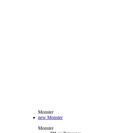
Monster
new
Monster
Monster