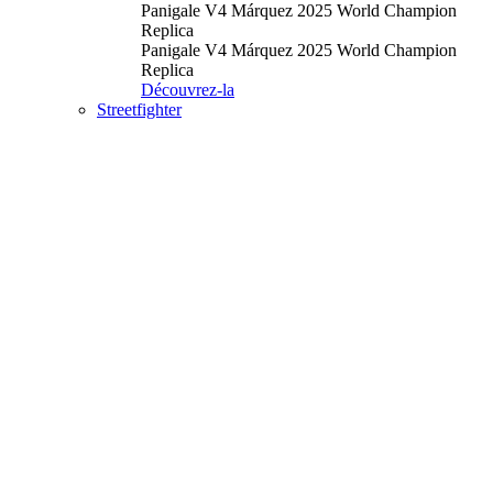
Panigale V4 Márquez 2025 World Champion
Replica
Panigale V4 Márquez 2025 World Champion
Replica
Découvrez-la
Streetfighter