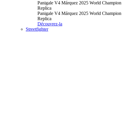
Panigale V4 Márquez 2025 World Champion
Replica
Panigale V4 Márquez 2025 World Champion
Replica
Découvrez-la
Streetfighter