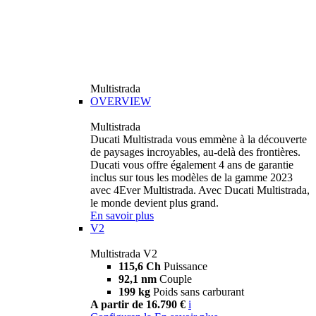
Multistrada
OVERVIEW
Multistrada
Ducati Multistrada vous emmène à la découverte
de paysages incroyables, au-delà des frontières.
Ducati vous offre également 4 ans de garantie
inclus sur tous les modèles de la gamme 2023
avec 4Ever Multistrada. Avec Ducati Multistrada,
le monde devient plus grand.
En savoir plus
V2
Multistrada V2
115,6 Ch
Puissance
92,1 nm
Couple
199 kg
Poids sans carburant
A partir de 16.790 €
i