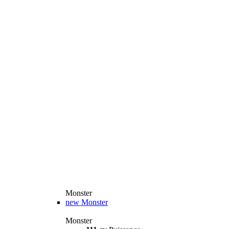
Monster
new
Monster
Monster