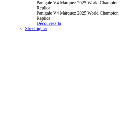
Panigale V4 Márquez 2025 World Champion
Replica
Panigale V4 Márquez 2025 World Champion
Replica
Découvrez-la
Streetfighter