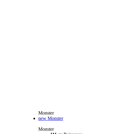
Monster
new
Monster
Monster