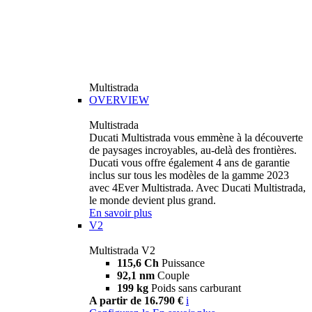
Multistrada
OVERVIEW
Multistrada
Ducati Multistrada vous emmène à la découverte
de paysages incroyables, au-delà des frontières.
Ducati vous offre également 4 ans de garantie
inclus sur tous les modèles de la gamme 2023
avec 4Ever Multistrada. Avec Ducati Multistrada,
le monde devient plus grand.
En savoir plus
V2
Multistrada V2
115,6 Ch
Puissance
92,1 nm
Couple
199 kg
Poids sans carburant
A partir de 16.790 €
i