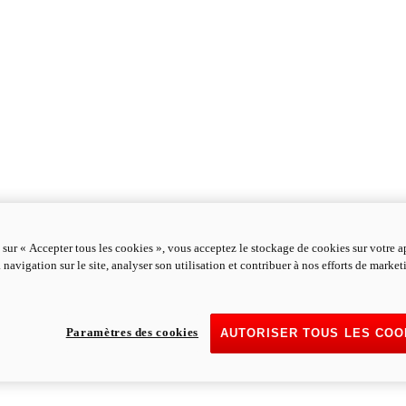
 sur « Accepter tous les cookies », vous acceptez le stockage de cookies sur votre a
 navigation sur le site, analyser son utilisation et contribuer à nos efforts de marke
Paramètres des cookies
AUTORISER TOUS LES COO