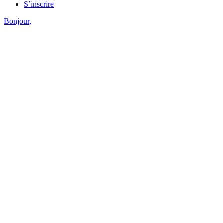
S’inscrire
Bonjour,