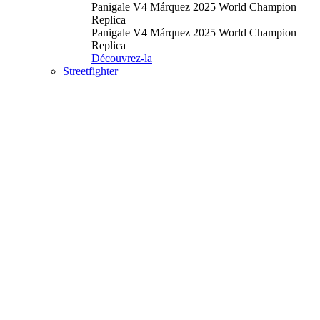
Panigale V4 Márquez 2025 World Champion
Replica
Panigale V4 Márquez 2025 World Champion
Replica
Découvrez-la
Streetfighter