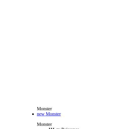
Monster
new
Monster
Monster