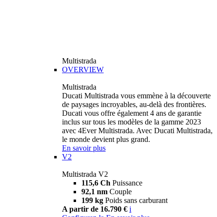
Multistrada
OVERVIEW
Multistrada
Ducati Multistrada vous emmène à la découverte
de paysages incroyables, au-delà des frontières.
Ducati vous offre également 4 ans de garantie
inclus sur tous les modèles de la gamme 2023
avec 4Ever Multistrada. Avec Ducati Multistrada,
le monde devient plus grand.
En savoir plus
V2
Multistrada V2
115,6 Ch
Puissance
92,1 nm
Couple
199 kg
Poids sans carburant
A partir de 16.790 €
i