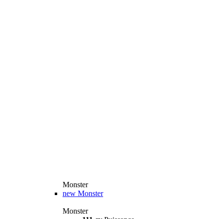
Monster
new
Monster
Monster