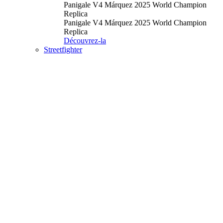
Panigale V4 Márquez 2025 World Champion
Replica
Panigale V4 Márquez 2025 World Champion
Replica
Découvrez-la
Streetfighter