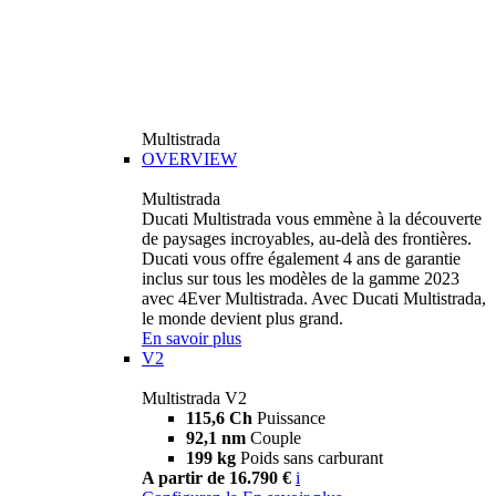
Multistrada
OVERVIEW
Multistrada
Ducati Multistrada vous emmène à la découverte
de paysages incroyables, au-delà des frontières.
Ducati vous offre également 4 ans de garantie
inclus sur tous les modèles de la gamme 2023
avec 4Ever Multistrada. Avec Ducati Multistrada,
le monde devient plus grand.
En savoir plus
V2
Multistrada V2
115,6 Ch
Puissance
92,1 nm
Couple
199 kg
Poids sans carburant
A partir de 16.790 €
i