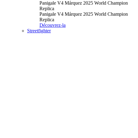
Panigale V4 Márquez 2025 World Champion
Replica
Panigale V4 Márquez 2025 World Champion
Replica
Découvrez-la
Streetfighter