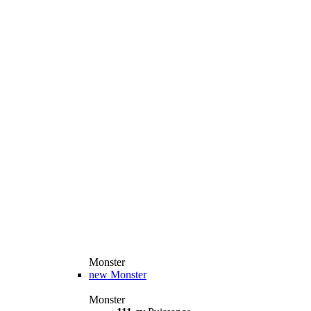
Monster
new
Monster
Monster