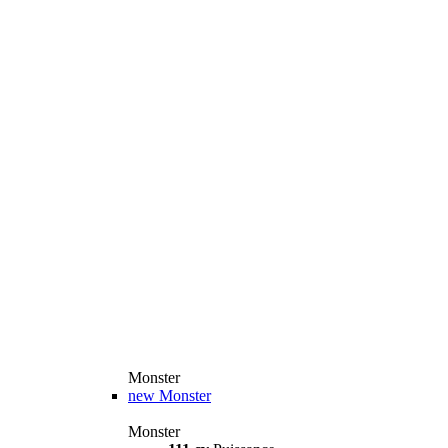
Monster
new
Monster
Monster