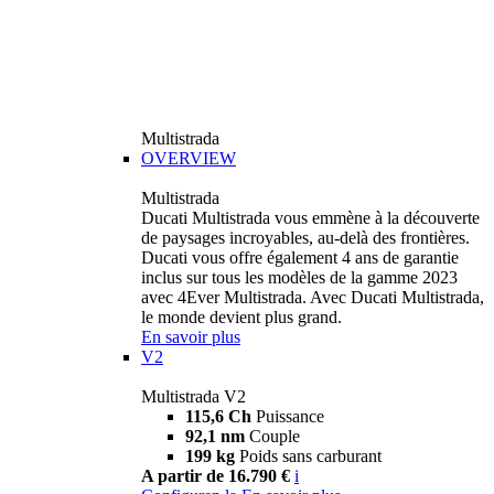
Multistrada
OVERVIEW
Multistrada
Ducati Multistrada vous emmène à la découverte
de paysages incroyables, au-delà des frontières.
Ducati vous offre également 4 ans de garantie
inclus sur tous les modèles de la gamme 2023
avec 4Ever Multistrada. Avec Ducati Multistrada,
le monde devient plus grand.
En savoir plus
V2
Multistrada V2
115,6 Ch
Puissance
92,1 nm
Couple
199 kg
Poids sans carburant
A partir de 16.790 €
i