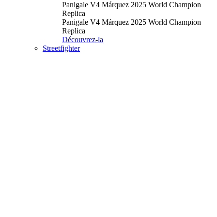
Panigale V4 Márquez 2025 World Champion
Replica
Panigale V4 Márquez 2025 World Champion
Replica
Découvrez-la
Streetfighter