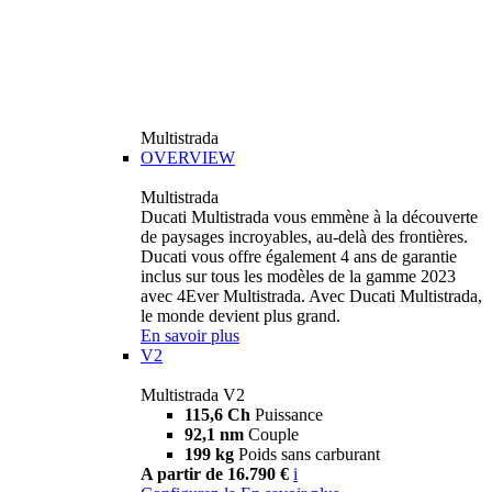
Multistrada
OVERVIEW
Multistrada
Ducati Multistrada vous emmène à la découverte
de paysages incroyables, au-delà des frontières.
Ducati vous offre également 4 ans de garantie
inclus sur tous les modèles de la gamme 2023
avec 4Ever Multistrada. Avec Ducati Multistrada,
le monde devient plus grand.
En savoir plus
V2
Multistrada V2
115,6 Ch
Puissance
92,1 nm
Couple
199 kg
Poids sans carburant
A partir de 16.790 €
i