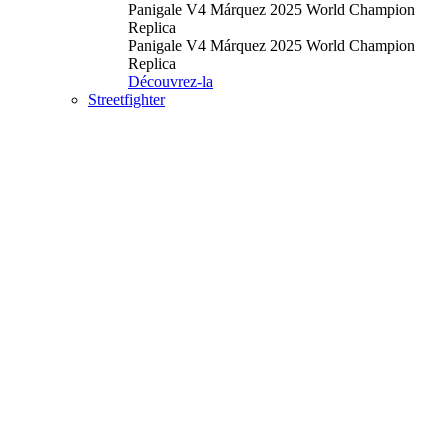
Panigale V4 Márquez 2025 World Champion
Replica
Panigale V4 Márquez 2025 World Champion
Replica
Découvrez-la
Streetfighter