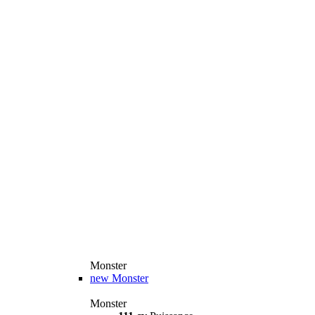
Monster
new
Monster
Monster