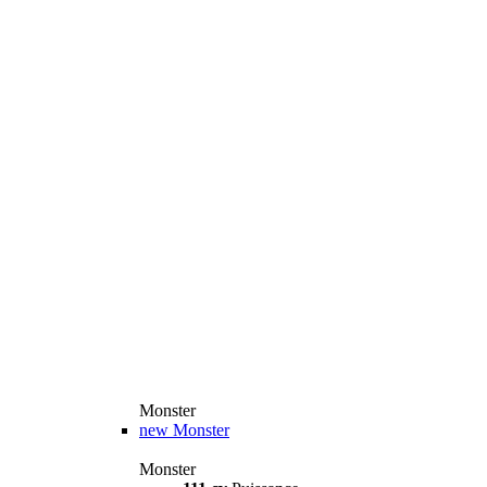
Monster
new
Monster
Monster