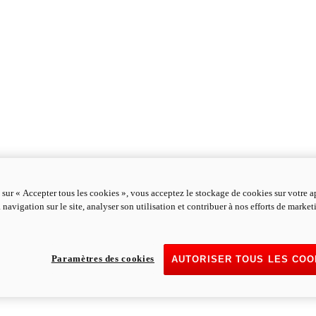
 sur « Accepter tous les cookies », vous acceptez le stockage de cookies sur votre a
 navigation sur le site, analyser son utilisation et contribuer à nos efforts de marke
Paramètres des cookies
AUTORISER TOUS LES COO