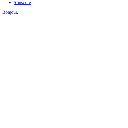
S’inscrire
Bonjour,