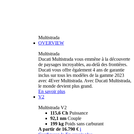
Multistrada
OVERVIEW
Multistrada
Ducati Multistrada vous emmène à la découverte
de paysages incroyables, au-delà des frontières.
Ducati vous offre également 4 ans de garantie
inclus sur tous les modèles de la gamme 2023
avec 4Ever Multistrada. Avec Ducati Multistrada,
le monde devient plus grand.
En savoir plus
V2
Multistrada V2
115,6 Ch
Puissance
92,1 nm
Couple
199 kg
Poids sans carburant
A partir de 16.790 €
i