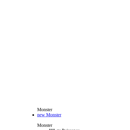
Monster
new
Monster
Monster