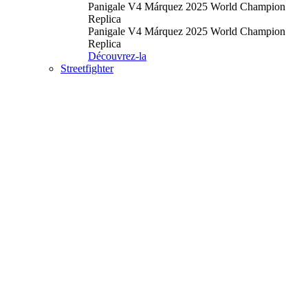
Panigale V4 Márquez 2025 World Champion
Replica
Panigale V4 Márquez 2025 World Champion
Replica
Découvrez-la
Streetfighter