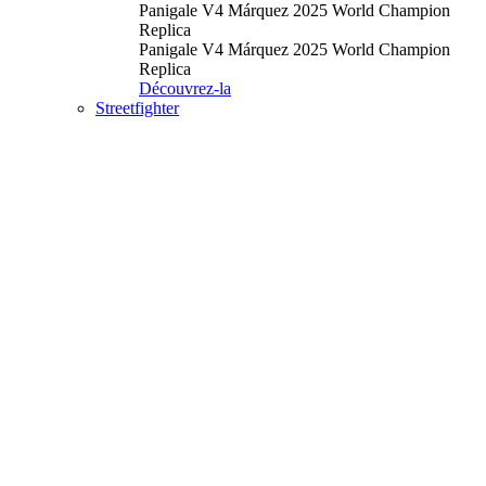
Panigale V4 Márquez 2025 World Champion
Replica
Panigale V4 Márquez 2025 World Champion
Replica
Découvrez-la
Streetfighter