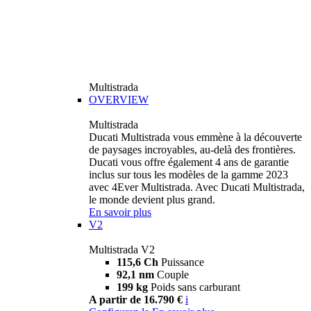
Multistrada
OVERVIEW
Multistrada
Ducati Multistrada vous emmène à la découverte
de paysages incroyables, au-delà des frontières.
Ducati vous offre également 4 ans de garantie
inclus sur tous les modèles de la gamme 2023
avec 4Ever Multistrada. Avec Ducati Multistrada,
le monde devient plus grand.
En savoir plus
V2
Multistrada V2
115,6 Ch
Puissance
92,1 nm
Couple
199 kg
Poids sans carburant
A partir de 16.790 €
i