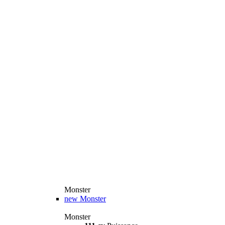
Monster
new
Monster
Monster