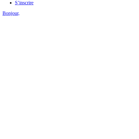
S’inscrire
Bonjour,