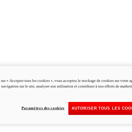
 sur « Accepter tous les cookies », vous acceptez le stockage de cookies sur votre a
 navigation sur le site, analyser son utilisation et contribuer à nos efforts de marke
Paramètres des cookies
AUTORISER TOUS LES COO