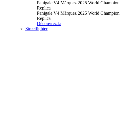
Panigale V4 Márquez 2025 World Champion
Replica
Panigale V4 Márquez 2025 World Champion
Replica
Découvrez-la
Streetfighter