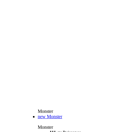
Monster
new
Monster
Monster