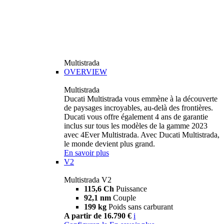
Multistrada
OVERVIEW
Multistrada
Ducati Multistrada vous emmène à la découverte
de paysages incroyables, au-delà des frontières.
Ducati vous offre également 4 ans de garantie
inclus sur tous les modèles de la gamme 2023
avec 4Ever Multistrada. Avec Ducati Multistrada,
le monde devient plus grand.
En savoir plus
V2
Multistrada V2
115,6 Ch
Puissance
92,1 nm
Couple
199 kg
Poids sans carburant
A partir de 16.790 €
i