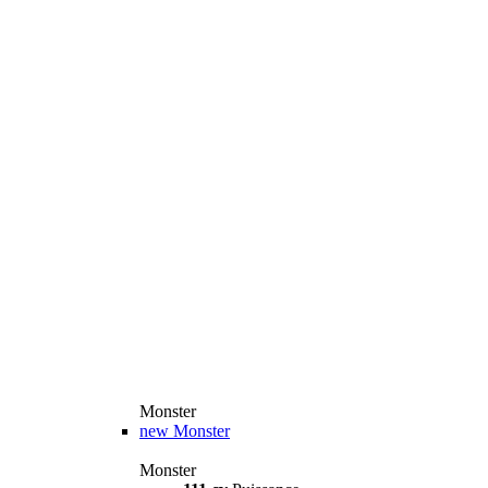
Monster
new
Monster
Monster