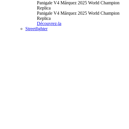
Panigale V4 Márquez 2025 World Champion
Replica
Panigale V4 Márquez 2025 World Champion
Replica
Découvrez-la
Streetfighter