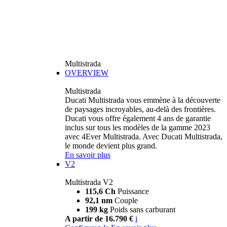
Multistrada
OVERVIEW
Multistrada
Ducati Multistrada vous emmène à la découverte
de paysages incroyables, au-delà des frontières.
Ducati vous offre également 4 ans de garantie
inclus sur tous les modèles de la gamme 2023
avec 4Ever Multistrada. Avec Ducati Multistrada,
le monde devient plus grand.
En savoir plus
V2
Multistrada V2
115,6 Ch
Puissance
92,1 nm
Couple
199 kg
Poids sans carburant
A partir de 16.790 €
i