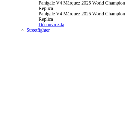
Panigale V4 Márquez 2025 World Champion
Replica
Panigale V4 Márquez 2025 World Champion
Replica
Découvrez-la
Streetfighter