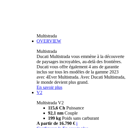
Multistrada
OVERVIEW
Multistrada
Ducati Multistrada vous emmène à la découverte
de paysages incroyables, au-delà des frontières.
Ducati vous offre également 4 ans de garantie
inclus sur tous les modèles de la gamme 2023
avec 4Ever Multistrada. Avec Ducati Multistrada,
le monde devient plus grand.
En savoir plus
V2
Multistrada V2
115,6 Ch
Puissance
92,1 nm
Couple
199 kg
Poids sans carburant
A partir de 16.790 €
i