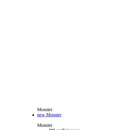
Monster
new
Monster
Monster