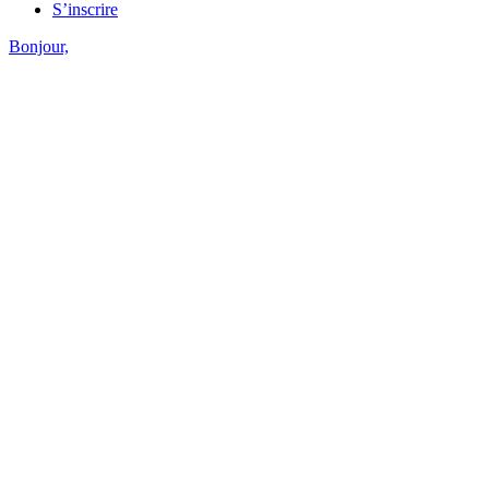
S’inscrire
Bonjour,