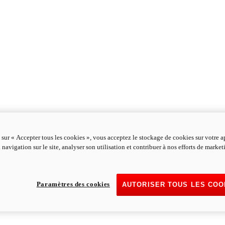
 sur « Accepter tous les cookies », vous acceptez le stockage de cookies sur votre a
 navigation sur le site, analyser son utilisation et contribuer à nos efforts de marke
Paramètres des cookies
AUTORISER TOUS LES COO