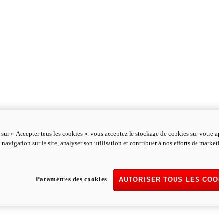
 sur « Accepter tous les cookies », vous acceptez le stockage de cookies sur votre a
 navigation sur le site, analyser son utilisation et contribuer à nos efforts de marke
Paramètres des cookies
AUTORISER TOUS LES COO