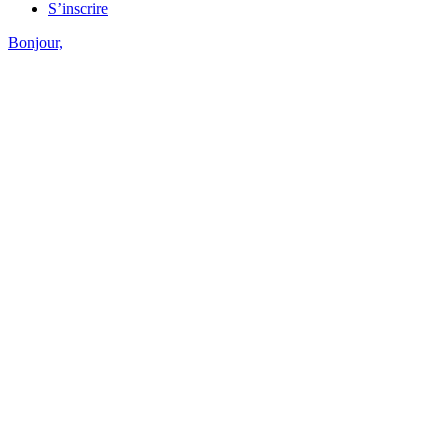
S’inscrire
Bonjour,