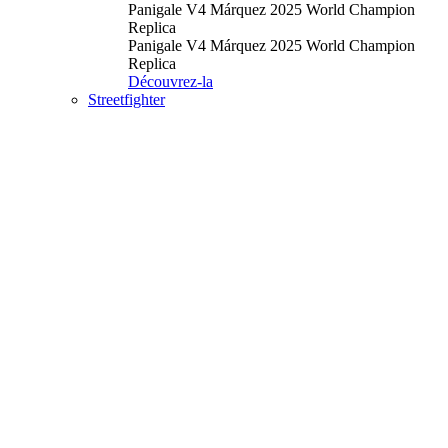
Panigale V4 Márquez 2025 World Champion
Replica
Panigale V4 Márquez 2025 World Champion
Replica
Découvrez-la
Streetfighter