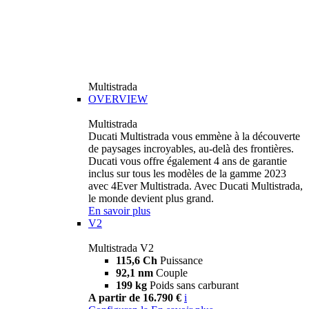
Multistrada
OVERVIEW
Multistrada
Ducati Multistrada vous emmène à la découverte
de paysages incroyables, au-delà des frontières.
Ducati vous offre également 4 ans de garantie
inclus sur tous les modèles de la gamme 2023
avec 4Ever Multistrada. Avec Ducati Multistrada,
le monde devient plus grand.
En savoir plus
V2
Multistrada V2
115,6 Ch
Puissance
92,1 nm
Couple
199 kg
Poids sans carburant
A partir de 16.790 €
i