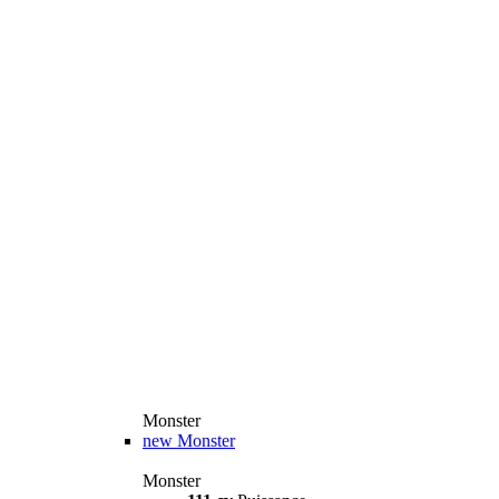
Monster
new
Monster
Monster