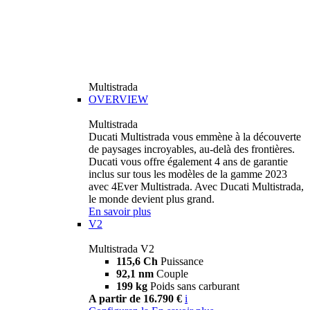
Multistrada
OVERVIEW
Multistrada
Ducati Multistrada vous emmène à la découverte
de paysages incroyables, au-delà des frontières.
Ducati vous offre également 4 ans de garantie
inclus sur tous les modèles de la gamme 2023
avec 4Ever Multistrada. Avec Ducati Multistrada,
le monde devient plus grand.
En savoir plus
V2
Multistrada V2
115,6 Ch
Puissance
92,1 nm
Couple
199 kg
Poids sans carburant
A partir de 16.790 €
i