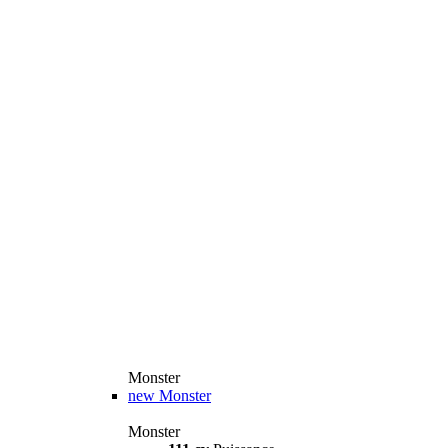
Monster
new
Monster
Monster