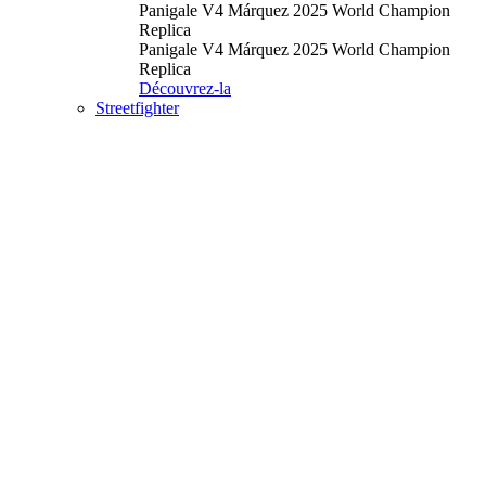
Panigale V4 Márquez 2025 World Champion
Replica
Panigale V4 Márquez 2025 World Champion
Replica
Découvrez-la
Streetfighter