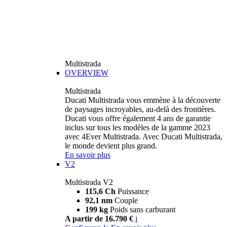
Multistrada
OVERVIEW
Multistrada
Ducati Multistrada vous emmène à la découverte
de paysages incroyables, au-delà des frontières.
Ducati vous offre également 4 ans de garantie
inclus sur tous les modèles de la gamme 2023
avec 4Ever Multistrada. Avec Ducati Multistrada,
le monde devient plus grand.
En savoir plus
V2
Multistrada V2
115,6 Ch
Puissance
92,1 nm
Couple
199 kg
Poids sans carburant
A partir de 16.790 €
i