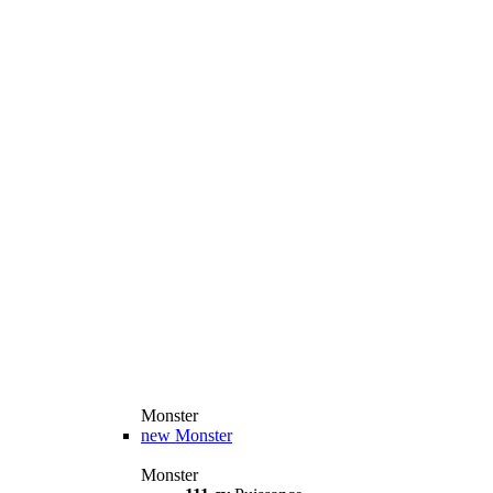
Monster
new
Monster
Monster