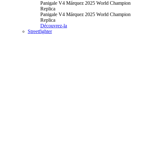
Panigale V4 Márquez 2025 World Champion
Replica
Panigale V4 Márquez 2025 World Champion
Replica
Découvrez-la
Streetfighter