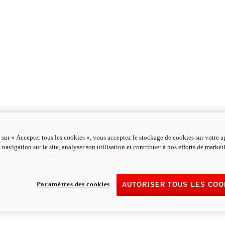
 sur « Accepter tous les cookies », vous acceptez le stockage de cookies sur votre a
 navigation sur le site, analyser son utilisation et contribuer à nos efforts de marke
Paramètres des cookies
AUTORISER TOUS LES COO