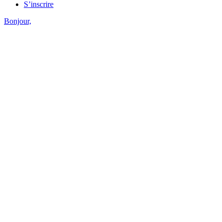
S’inscrire
Bonjour,