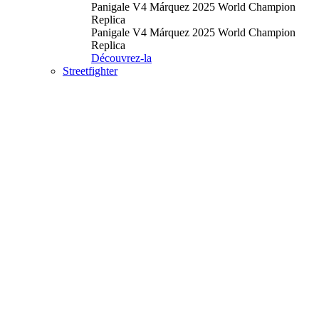
Panigale V4 Márquez 2025 World Champion
Replica
Panigale V4 Márquez 2025 World Champion
Replica
Découvrez-la
Streetfighter