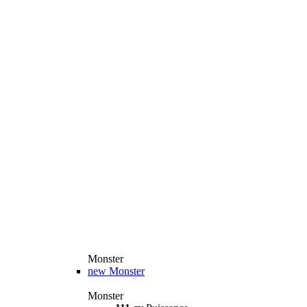
Monster
new
Monster
Monster