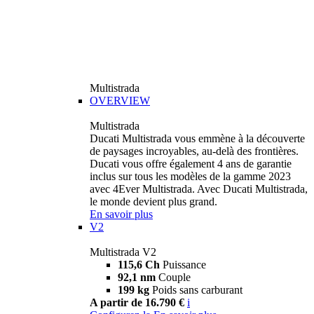
Multistrada
OVERVIEW
Multistrada
Ducati Multistrada vous emmène à la découverte
de paysages incroyables, au-delà des frontières.
Ducati vous offre également 4 ans de garantie
inclus sur tous les modèles de la gamme 2023
avec 4Ever Multistrada. Avec Ducati Multistrada,
le monde devient plus grand.
En savoir plus
V2
Multistrada V2
115,6 Ch
Puissance
92,1 nm
Couple
199 kg
Poids sans carburant
A partir de 16.790 €
i