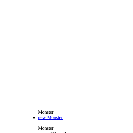
Monster
new
Monster
Monster