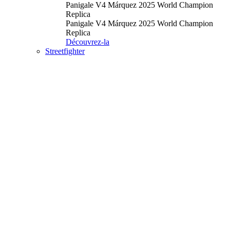
Panigale V4 Márquez 2025 World Champion
Replica
Panigale V4 Márquez 2025 World Champion
Replica
Découvrez-la
Streetfighter