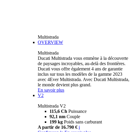
Multistrada
OVERVIEW
Multistrada
Ducati Multistrada vous emmène à la découverte
de paysages incroyables, au-delà des frontières.
Ducati vous offre également 4 ans de garantie
inclus sur tous les modèles de la gamme 2023
avec 4Ever Multistrada. Avec Ducati Multistrada,
le monde devient plus grand.
En savoir plus
V2
Multistrada V2
115,6 Ch
Puissance
92,1 nm
Couple
199 kg
Poids sans carburant
A partir de 16.790 €
i