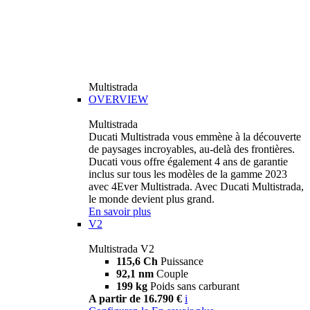
Multistrada
OVERVIEW
Multistrada
Ducati Multistrada vous emmène à la découverte
de paysages incroyables, au-delà des frontières.
Ducati vous offre également 4 ans de garantie
inclus sur tous les modèles de la gamme 2023
avec 4Ever Multistrada. Avec Ducati Multistrada,
le monde devient plus grand.
En savoir plus
V2
Multistrada V2
115,6 Ch
Puissance
92,1 nm
Couple
199 kg
Poids sans carburant
A partir de 16.790 €
i