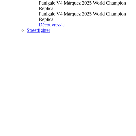
Panigale V4 Márquez 2025 World Champion
Replica
Panigale V4 Márquez 2025 World Champion
Replica
Découvrez-la
Streetfighter