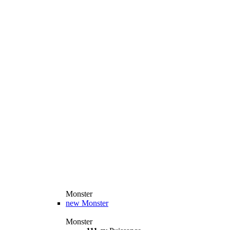
Monster
new
Monster
Monster