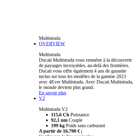
Multistrada
OVERVIEW
Multistrada
Ducati Multistrada vous emmène à la découverte
de paysages incroyables, au-delà des frontières.
Ducati vous offre également 4 ans de garantie
inclus sur tous les modèles de la gamme 2023
avec 4Ever Multistrada. Avec Ducati Multistrada,
le monde devient plus grand.
En savoir plus
V2
Multistrada V2
115,6 Ch
Puissance
92,1 nm
Couple
199 kg
Poids sans carburant
A partir de 16.790 €
i