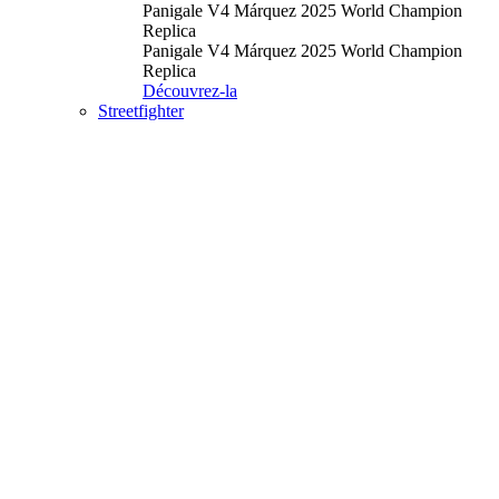
Panigale V4 Márquez 2025 World Champion
Replica
Panigale V4 Márquez 2025 World Champion
Replica
Découvrez-la
Streetfighter