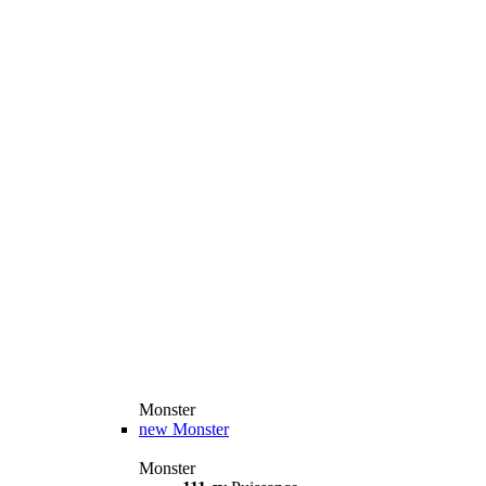
Monster
new
Monster
Monster