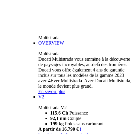
Multistrada
OVERVIEW
Multistrada
Ducati Multistrada vous emmène à la découverte
de paysages incroyables, au-delà des frontières.
Ducati vous offre également 4 ans de garantie
inclus sur tous les modèles de la gamme 2023
avec 4Ever Multistrada. Avec Ducati Multistrada,
le monde devient plus grand.
En savoir plus
V2
Multistrada V2
115,6 Ch
Puissance
92,1 nm
Couple
199 kg
Poids sans carburant
A partir de 16.790 €
i