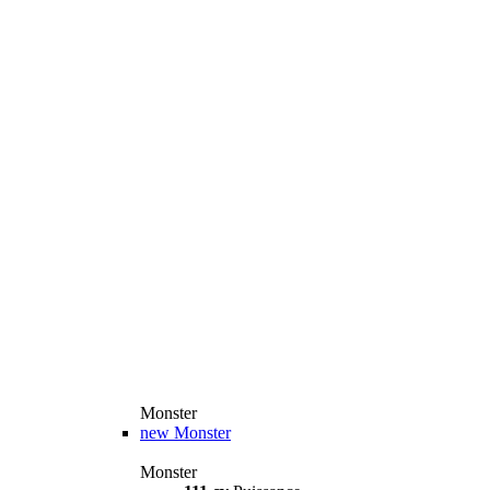
Monster
new
Monster
Monster