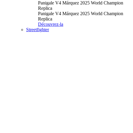
Panigale V4 Márquez 2025 World Champion
Replica
Panigale V4 Márquez 2025 World Champion
Replica
Découvrez-la
Streetfighter