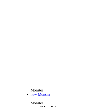
Monster
new
Monster
Monster