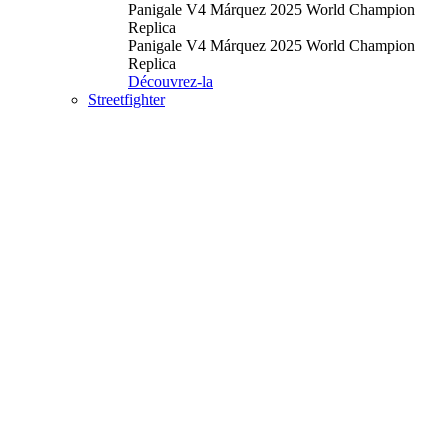
Panigale V4 Márquez 2025 World Champion
Replica
Panigale V4 Márquez 2025 World Champion
Replica
Découvrez-la
Streetfighter