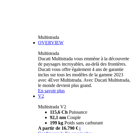
Multistrada
OVERVIEW
Multistrada
Ducati Multistrada vous emmène à la découverte
de paysages incroyables, au-delà des frontières.
Ducati vous offre également 4 ans de garantie
inclus sur tous les modèles de la gamme 2023
avec 4Ever Multistrada. Avec Ducati Multistrada,
le monde devient plus grand.
En savoir plus
V2
Multistrada V2
115,6 Ch
Puissance
92,1 nm
Couple
199 kg
Poids sans carburant
A partir de 16.790 €
i