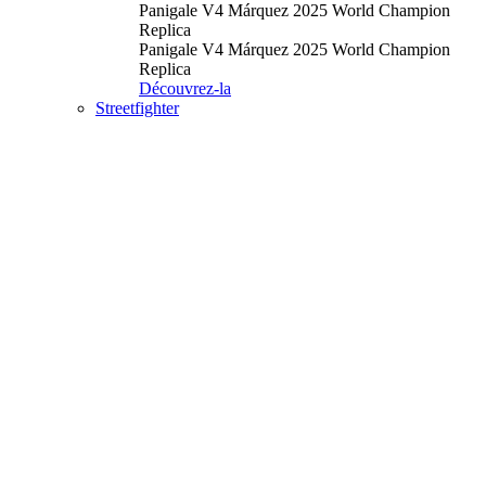
Panigale V4 Márquez 2025 World Champion
Replica
Panigale V4 Márquez 2025 World Champion
Replica
Découvrez-la
Streetfighter