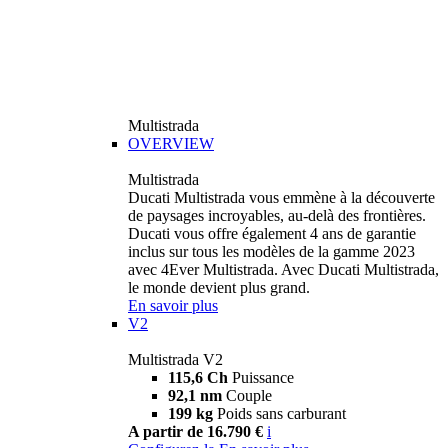
Multistrada
OVERVIEW
Multistrada
Ducati Multistrada vous emmène à la découverte
de paysages incroyables, au-delà des frontières.
Ducati vous offre également 4 ans de garantie
inclus sur tous les modèles de la gamme 2023
avec 4Ever Multistrada. Avec Ducati Multistrada,
le monde devient plus grand.
En savoir plus
V2
Multistrada V2
115,6 Ch
Puissance
92,1 nm
Couple
199 kg
Poids sans carburant
A partir de 16.790 €
i