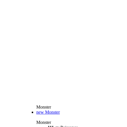
Monster
new
Monster
Monster