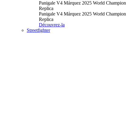
Panigale V4 Márquez 2025 World Champion
Replica
Panigale V4 Márquez 2025 World Champion
Replica
Découvrez-la
Streetfighter