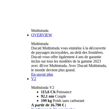
Multistrada
OVERVIEW
Multistrada
Ducati Multistrada vous emmène à la découverte
de paysages incroyables, au-delà des frontières.
Ducati vous offre également 4 ans de garantie
inclus sur tous les modèles de la gamme 2023
avec 4Ever Multistrada. Avec Ducati Multistrada,
le monde devient plus grand.
En savoir plus
V2
Multistrada V2
115,6 Ch
Puissance
92,1 nm
Couple
199 kg
Poids sans carburant
A partir de 16.790 €
i