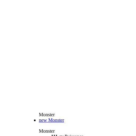
Monster
new
Monster
Monster