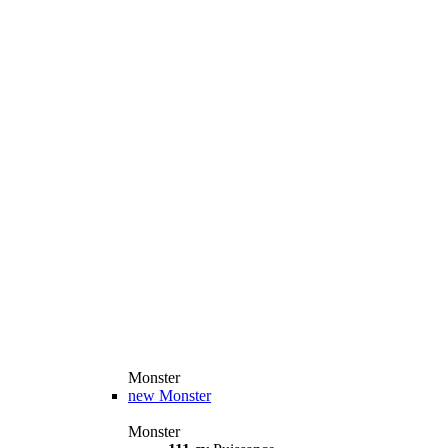
Monster
new
Monster
Monster