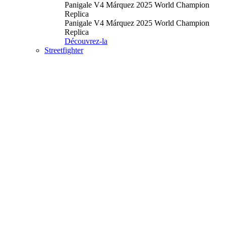
Panigale V4 Márquez 2025 World Champion
Replica
Panigale V4 Márquez 2025 World Champion
Replica
Découvrez-la
Streetfighter