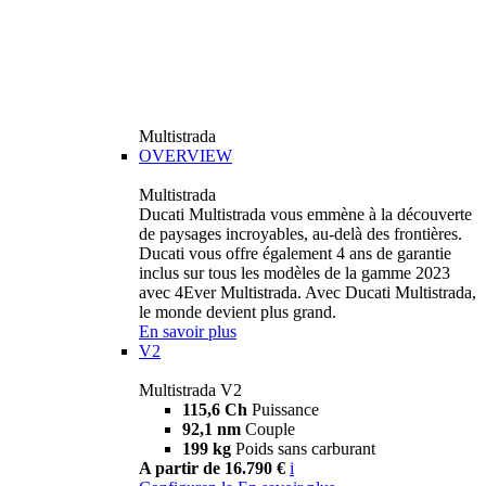
Multistrada
OVERVIEW
Multistrada
Ducati Multistrada vous emmène à la découverte
de paysages incroyables, au-delà des frontières.
Ducati vous offre également 4 ans de garantie
inclus sur tous les modèles de la gamme 2023
avec 4Ever Multistrada. Avec Ducati Multistrada,
le monde devient plus grand.
En savoir plus
V2
Multistrada V2
115,6 Ch
Puissance
92,1 nm
Couple
199 kg
Poids sans carburant
A partir de 16.790 €
i