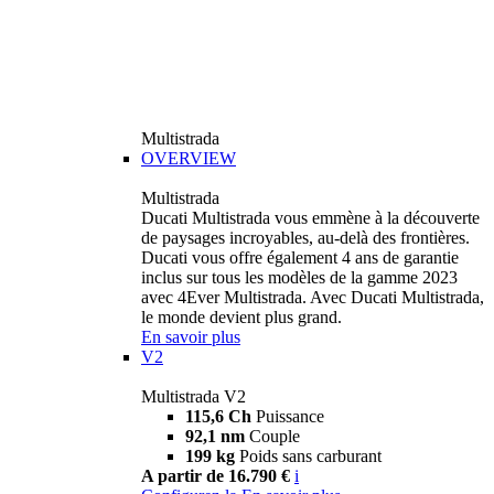
Multistrada
OVERVIEW
Multistrada
Ducati Multistrada vous emmène à la découverte
de paysages incroyables, au-delà des frontières.
Ducati vous offre également 4 ans de garantie
inclus sur tous les modèles de la gamme 2023
avec 4Ever Multistrada. Avec Ducati Multistrada,
le monde devient plus grand.
En savoir plus
V2
Multistrada V2
115,6 Ch
Puissance
92,1 nm
Couple
199 kg
Poids sans carburant
A partir de 16.790 €
i