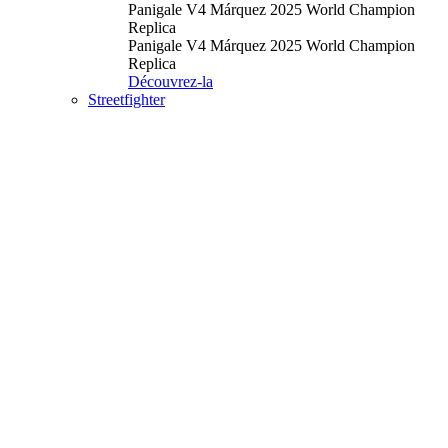
Panigale V4 Márquez 2025 World Champion
Replica
Panigale V4 Márquez 2025 World Champion
Replica
Découvrez-la
Streetfighter