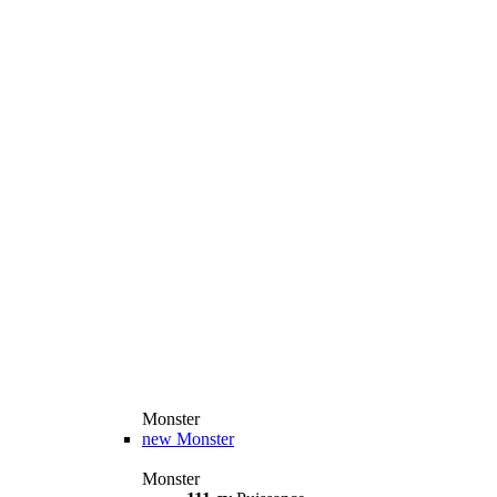
Monster
new
Monster
Monster