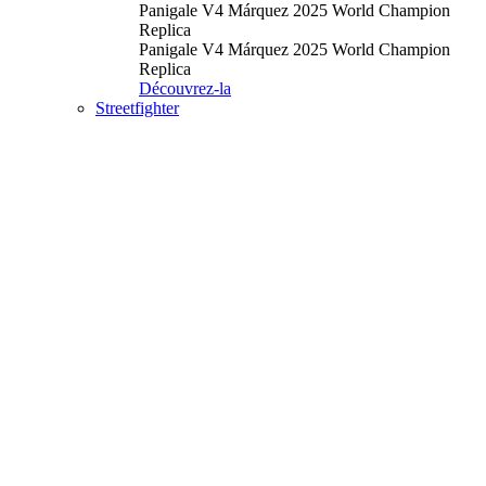
Panigale V4 Márquez 2025 World Champion
Replica
Panigale V4 Márquez 2025 World Champion
Replica
Découvrez-la
Streetfighter