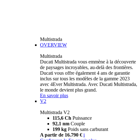
Multistrada
OVERVIEW
Multistrada
Ducati Multistrada vous emmène à la découverte
de paysages incroyables, au-delà des frontières.
Ducati vous offre également 4 ans de garantie
inclus sur tous les modèles de la gamme 2023
avec 4Ever Multistrada. Avec Ducati Multistrada,
le monde devient plus grand.
En savoir plus
V2
Multistrada V2
115,6 Ch
Puissance
92,1 nm
Couple
199 kg
Poids sans carburant
A partir de 16.790 €
i