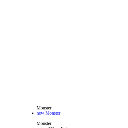
Monster
new
Monster
Monster