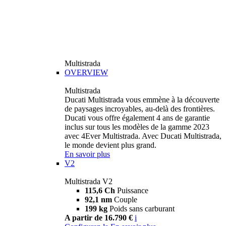
Multistrada
OVERVIEW
Multistrada
Ducati Multistrada vous emmène à la découverte
de paysages incroyables, au-delà des frontières.
Ducati vous offre également 4 ans de garantie
inclus sur tous les modèles de la gamme 2023
avec 4Ever Multistrada. Avec Ducati Multistrada,
le monde devient plus grand.
En savoir plus
V2
Multistrada V2
115,6 Ch
Puissance
92,1 nm
Couple
199 kg
Poids sans carburant
A partir de 16.790 €
i