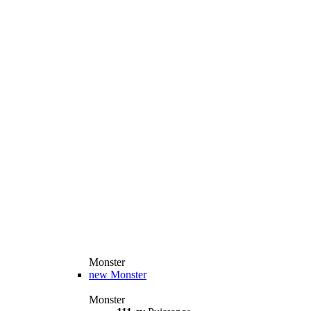
Monster
new
Monster
Monster