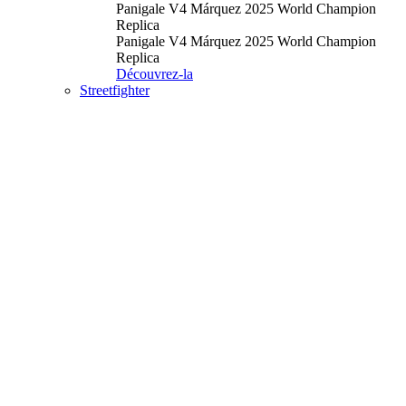
Panigale V4 Márquez 2025 World Champion
Replica
Panigale V4 Márquez 2025 World Champion
Replica
Découvrez-la
Streetfighter