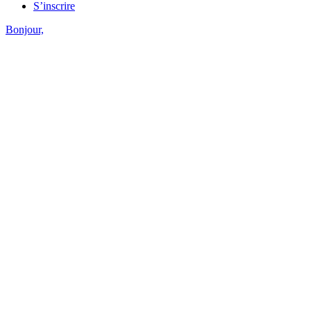
S’inscrire
Bonjour,