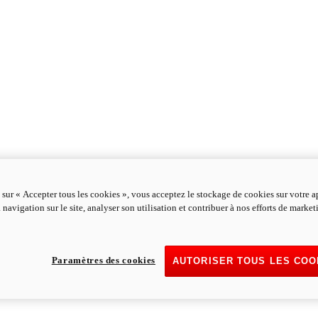
 sur « Accepter tous les cookies », vous acceptez le stockage de cookies sur votre a
 navigation sur le site, analyser son utilisation et contribuer à nos efforts de marke
Paramètres des cookies
AUTORISER TOUS LES COO