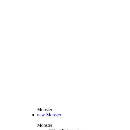
Monster
new
Monster
Monster