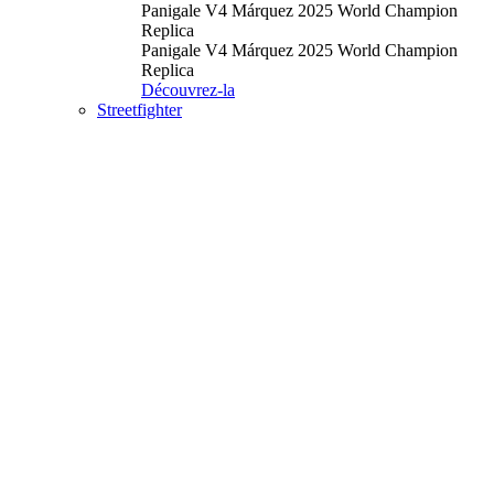
Panigale V4 Márquez 2025 World Champion
Replica
Panigale V4 Márquez 2025 World Champion
Replica
Découvrez-la
Streetfighter