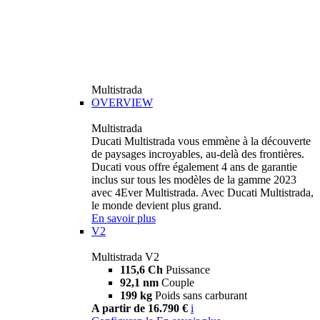
Multistrada
OVERVIEW
Multistrada
Ducati Multistrada vous emmène à la découverte
de paysages incroyables, au-delà des frontières.
Ducati vous offre également 4 ans de garantie
inclus sur tous les modèles de la gamme 2023
avec 4Ever Multistrada. Avec Ducati Multistrada,
le monde devient plus grand.
En savoir plus
V2
Multistrada V2
115,6 Ch
Puissance
92,1 nm
Couple
199 kg
Poids sans carburant
A partir de 16.790 €
i