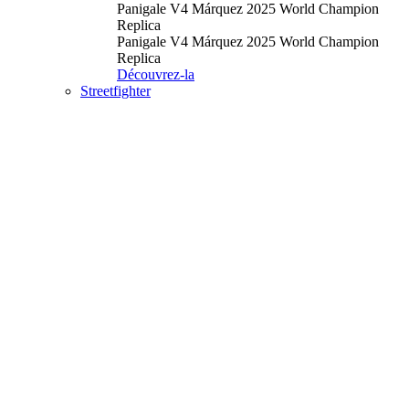
Panigale V4 Márquez 2025 World Champion
Replica
Panigale V4 Márquez 2025 World Champion
Replica
Découvrez-la
Streetfighter