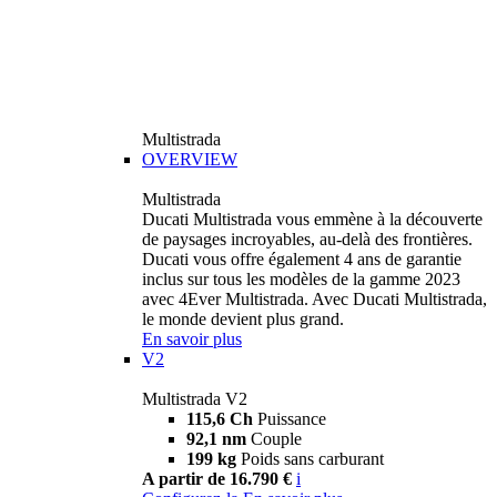
Multistrada
OVERVIEW
Multistrada
Ducati Multistrada vous emmène à la découverte
de paysages incroyables, au-delà des frontières.
Ducati vous offre également 4 ans de garantie
inclus sur tous les modèles de la gamme 2023
avec 4Ever Multistrada. Avec Ducati Multistrada,
le monde devient plus grand.
En savoir plus
V2
Multistrada V2
115,6 Ch
Puissance
92,1 nm
Couple
199 kg
Poids sans carburant
A partir de 16.790 €
i