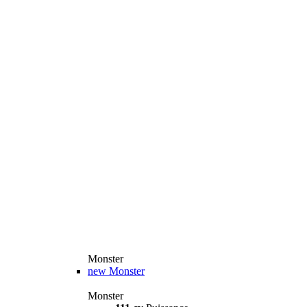
Monster
new
Monster
Monster