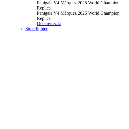
Panigale V4 Márquez 2025 World Champion
Replica
Panigale V4 Márquez 2025 World Champion
Replica
Découvrez-la
Streetfighter