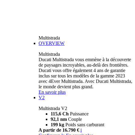
Multistrada
OVERVIEW
Multistrada
Ducati Multistrada vous emmène à la découverte
de paysages incroyables, au-delà des frontières.
Ducati vous offre également 4 ans de garantie
inclus sur tous les modèles de la gamme 2023
avec 4Ever Multistrada. Avec Ducati Multistrada,
le monde devient plus grand.
En savoir plus
V2
Multistrada V2
115,6 Ch
Puissance
92,1 nm
Couple
199 kg
Poids sans carburant
A partir de 16.790 €
i