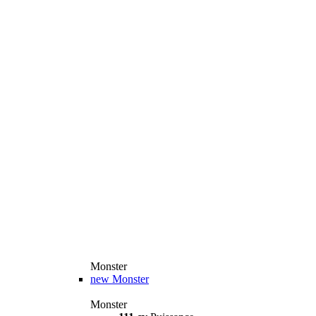
Monster
new
Monster
Monster