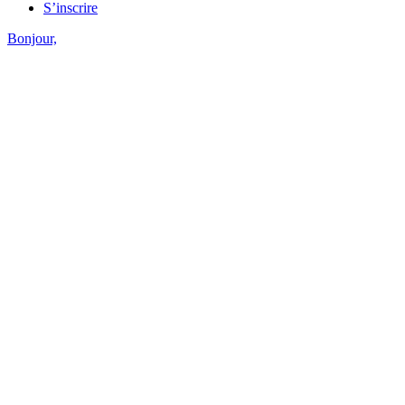
S’inscrire
Bonjour,