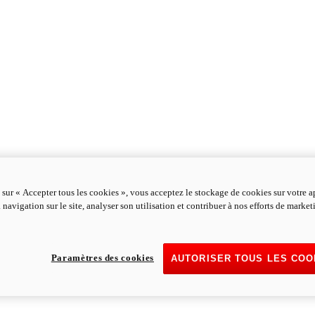
 sur « Accepter tous les cookies », vous acceptez le stockage de cookies sur votre a
 navigation sur le site, analyser son utilisation et contribuer à nos efforts de marke
Paramètres des cookies
AUTORISER TOUS LES COO