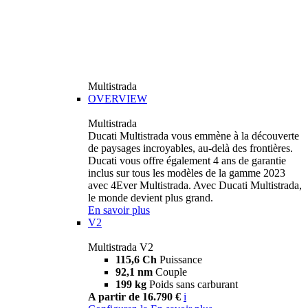
Multistrada
OVERVIEW
Multistrada
Ducati Multistrada vous emmène à la découverte
de paysages incroyables, au-delà des frontières.
Ducati vous offre également 4 ans de garantie
inclus sur tous les modèles de la gamme 2023
avec 4Ever Multistrada. Avec Ducati Multistrada,
le monde devient plus grand.
En savoir plus
V2
Multistrada V2
115,6 Ch
Puissance
92,1 nm
Couple
199 kg
Poids sans carburant
A partir de 16.790 €
i