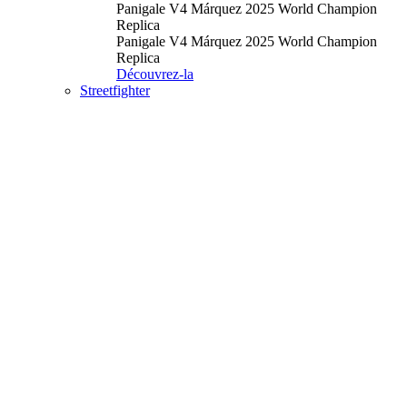
Panigale V4 Márquez 2025 World Champion
Replica
Panigale V4 Márquez 2025 World Champion
Replica
Découvrez-la
Streetfighter