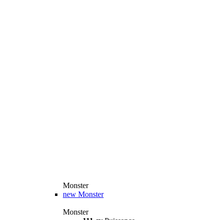
Monster
new
Monster
Monster