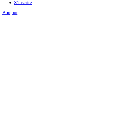
S’inscrire
Bonjour,