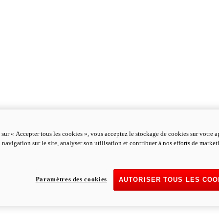
 sur « Accepter tous les cookies », vous acceptez le stockage de cookies sur votre a
 navigation sur le site, analyser son utilisation et contribuer à nos efforts de marke
Paramètres des cookies
AUTORISER TOUS LES COO