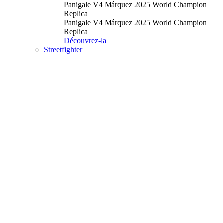
Panigale V4 Márquez 2025 World Champion
Replica
Panigale V4 Márquez 2025 World Champion
Replica
Découvrez-la
Streetfighter