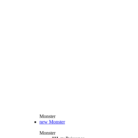
Monster
new
Monster
Monster