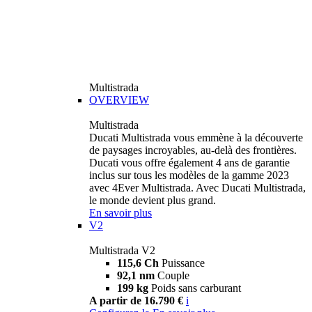
Multistrada
OVERVIEW
Multistrada
Ducati Multistrada vous emmène à la découverte
de paysages incroyables, au-delà des frontières.
Ducati vous offre également 4 ans de garantie
inclus sur tous les modèles de la gamme 2023
avec 4Ever Multistrada. Avec Ducati Multistrada,
le monde devient plus grand.
En savoir plus
V2
Multistrada V2
115,6 Ch
Puissance
92,1 nm
Couple
199 kg
Poids sans carburant
A partir de 16.790 €
i