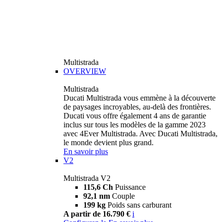
Multistrada
OVERVIEW
Multistrada
Ducati Multistrada vous emmène à la découverte
de paysages incroyables, au-delà des frontières.
Ducati vous offre également 4 ans de garantie
inclus sur tous les modèles de la gamme 2023
avec 4Ever Multistrada. Avec Ducati Multistrada,
le monde devient plus grand.
En savoir plus
V2
Multistrada V2
115,6 Ch
Puissance
92,1 nm
Couple
199 kg
Poids sans carburant
A partir de 16.790 €
i