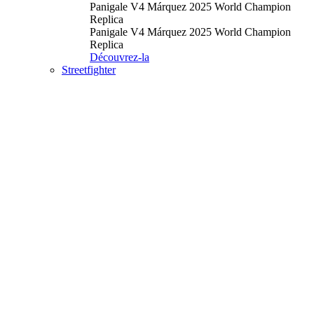
Panigale V4 Márquez 2025 World Champion
Replica
Panigale V4 Márquez 2025 World Champion
Replica
Découvrez-la
Streetfighter