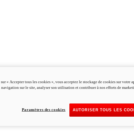
 sur « Accepter tous les cookies », vous acceptez le stockage de cookies sur votre a
 navigation sur le site, analyser son utilisation et contribuer à nos efforts de marke
Paramètres des cookies
AUTORISER TOUS LES COO