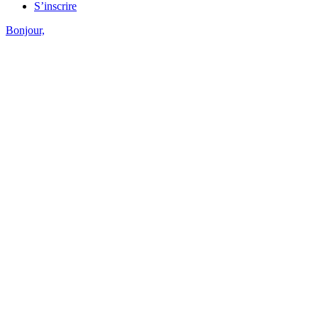
S’inscrire
Bonjour,