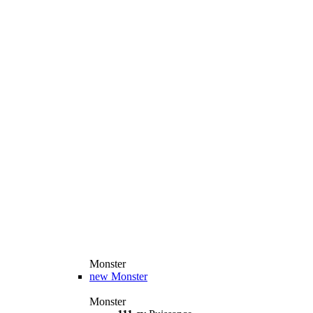
Monster
new
Monster
Monster