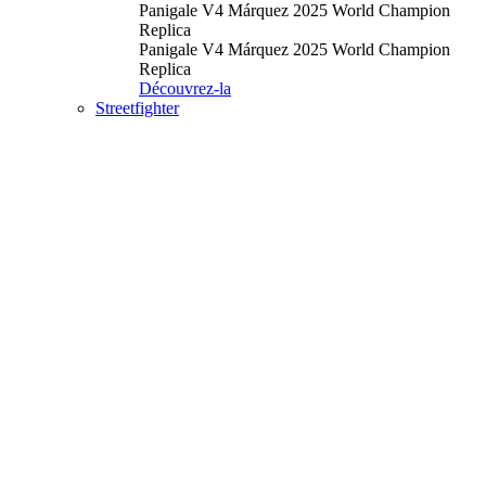
Panigale V4 Márquez 2025 World Champion
Replica
Panigale V4 Márquez 2025 World Champion
Replica
Découvrez-la
Streetfighter