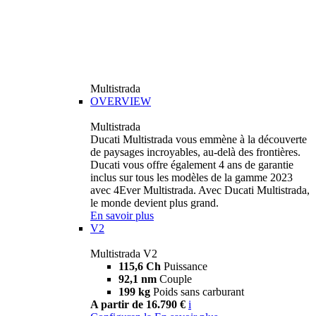
Multistrada
OVERVIEW
Multistrada
Ducati Multistrada vous emmène à la découverte
de paysages incroyables, au-delà des frontières.
Ducati vous offre également 4 ans de garantie
inclus sur tous les modèles de la gamme 2023
avec 4Ever Multistrada. Avec Ducati Multistrada,
le monde devient plus grand.
En savoir plus
V2
Multistrada V2
115,6 Ch
Puissance
92,1 nm
Couple
199 kg
Poids sans carburant
A partir de 16.790 €
i