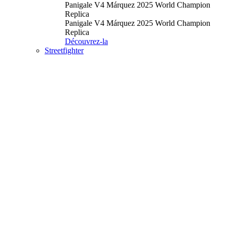
Panigale V4 Márquez 2025 World Champion
Replica
Panigale V4 Márquez 2025 World Champion
Replica
Découvrez-la
Streetfighter