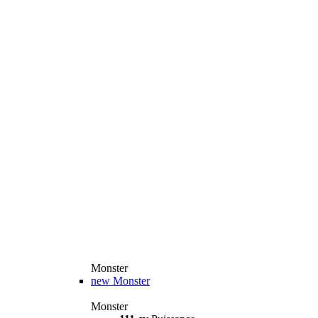
Monster
new
Monster
Monster