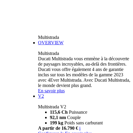
Multistrada
OVERVIEW
Multistrada
Ducati Multistrada vous emmène à la découverte
de paysages incroyables, au-delà des frontières.
Ducati vous offre également 4 ans de garantie
inclus sur tous les modèles de la gamme 2023
avec 4Ever Multistrada. Avec Ducati Multistrada,
le monde devient plus grand.
En savoir plus
V2
Multistrada V2
115,6 Ch
Puissance
92,1 nm
Couple
199 kg
Poids sans carburant
A partir de 16.790 €
i