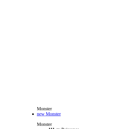
Monster
new
Monster
Monster