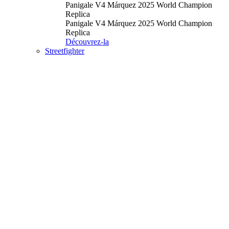
Panigale V4 Márquez 2025 World Champion
Replica
Panigale V4 Márquez 2025 World Champion
Replica
Découvrez-la
Streetfighter