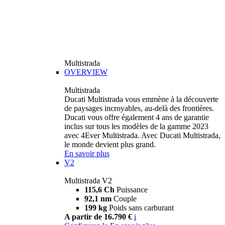
Multistrada
OVERVIEW
Multistrada
Ducati Multistrada vous emmène à la découverte
de paysages incroyables, au-delà des frontières.
Ducati vous offre également 4 ans de garantie
inclus sur tous les modèles de la gamme 2023
avec 4Ever Multistrada. Avec Ducati Multistrada,
le monde devient plus grand.
En savoir plus
V2
Multistrada V2
115,6 Ch
Puissance
92,1 nm
Couple
199 kg
Poids sans carburant
A partir de 16.790 €
i